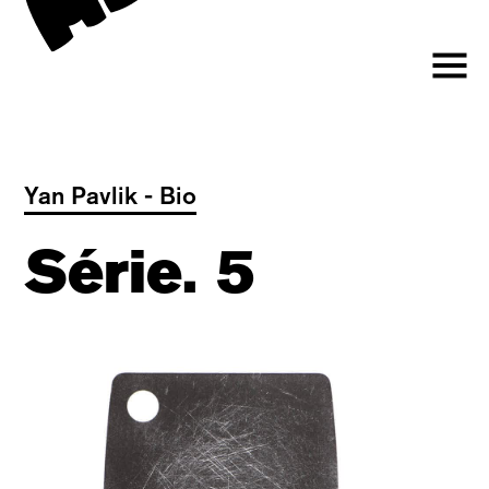
Yan Pavlik - Bio
Série. 5