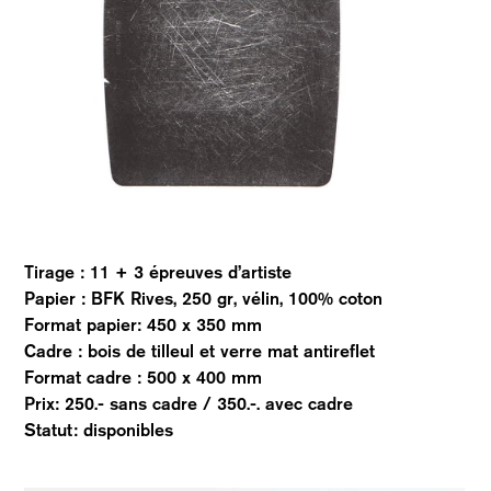
Tirage : 11 + 3 épreuves d’artiste
Papier : BFK Rives, 250 gr, vélin, 100% coton
Format papier: 450 x 350 mm
Cadre : bois de tilleul et verre mat antireflet
Format cadre : 500 x 400 mm
Prix: 250.- sans cadre / 350.-. avec cadre
Statut: disponibles